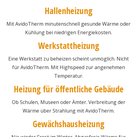
Hallenheizung
Mit AvidoTherm minutenschnell gesunde Wärme oder
Kühlung bei niedrigen Energiekosten.
Werkstattheizung
Eine Werkstatt zu beheizen scheint unmöglich. Nicht
für AvidoTherm. Mit Highspeed zur angenehmen
Temperatur.
Heizung für öffentliche Gebäude
Ob Schulen, Museen oder Ämter. Verbreitung der
Wärme über Strahlung mit AvidoTherm.
Gewächshausheizung