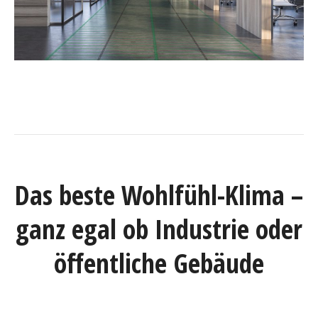
Das beste Wohlfühl-Klima –
ganz egal ob Industrie oder
öffentliche Gebäude