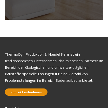
ThermoDyn Produktion & Handel Kern ist ein
traditionsreiches Unternehmen, das mit seinen Partnern im
Bereich der ökologischen und umweltverträglichen
Baustoffe spezielle Lösungen für eine Vielzahl von
Problemstellungen im Bereich Bodenaufbau anbietet.
Kontakt aufnehmen