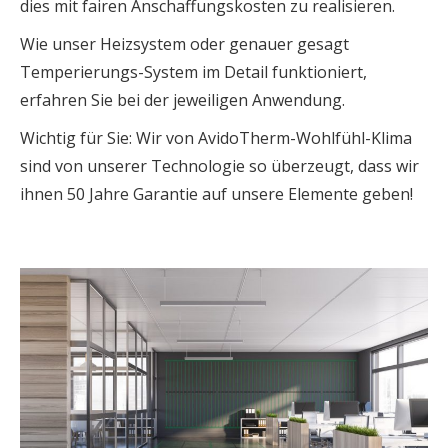
dies mit fairen Anschaffungskosten zu realisieren.
Wie unser Heizsystem oder genauer gesagt
Temperierungs-System im Detail funktioniert,
erfahren Sie bei der jeweiligen Anwendung.
Wichtig für Sie: Wir von AvidoTherm-Wohlfühl-Klima
sind von unserer Technologie so überzeugt, dass wir
ihnen 50 Jahre Garantie auf unsere Elemente geben!