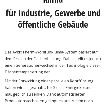
für Industrie, Gewerbe und
öffentliche Gebäude
Das AvidoTherm-Wohlfühl-Klima-System basiert auf
dem Prinzip der Flächenheizung. Dabei stellt es jedoch
einen Generationenwechsel in der Technologie dieser
Flächentemperierung dar.
Mit der Entwicklung einer parallelen Rohrführung
haben wir es geschafft, für Sie die Energiekosten
maßgeblich zu senken. Dank automatisierter
Produktionstechniken gelingt es uns zudem noch,