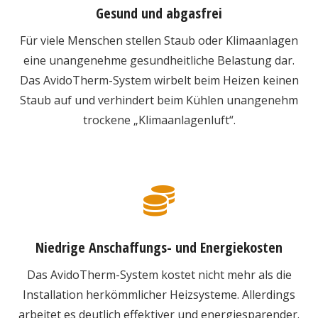
Gesund und abgasfrei
Für viele Menschen stellen Staub oder Klimaanlagen
eine unangenehme gesundheitliche Belastung dar.
Das AvidoTherm-System wirbelt beim Heizen keinen
Staub auf und verhindert beim Kühlen unangenehm
trockene „Klimaanlagenluft“.
Niedrige Anschaffungs- und Energiekosten
Das AvidoTherm-System kostet nicht mehr als die
Installation herkömmlicher Heizsysteme. Allerdings
arbeitet es deutlich effektiver und energiesparender.