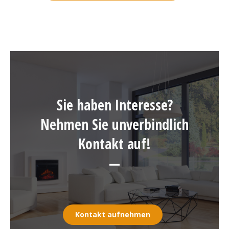
Sie haben Interesse?
Nehmen Sie unverbindlich
Kontakt auf!
—
Kontakt aufnehmen