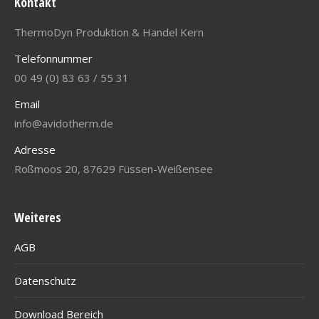
Kontakt
ThermoDyn Produktion & Handel Kern
Telefonnummer
00 49 (0) 83 63 / 55 31
Email
info@avidotherm.de
Adresse
Roßmoos 20, 87629 Füssen-Weißensee
Weiteres
AGB
Datenschutz
Download Bereich