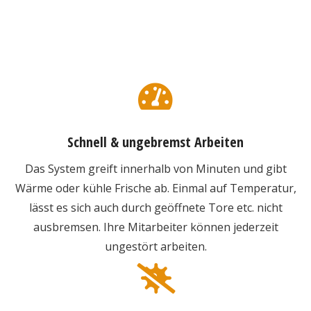
Schnell & ungebremst Arbeiten
Das System greift innerhalb von Minuten und gibt
Wärme oder kühle Frische ab. Einmal auf Temperatur,
lässt es sich auch durch geöffnete Tore etc. nicht
ausbremsen. Ihre Mitarbeiter können jederzeit
ungestört arbeiten.