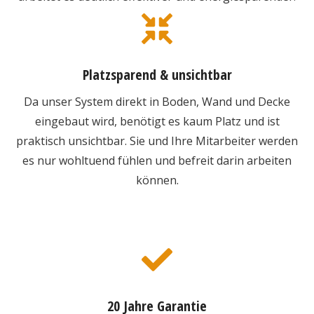
Platzsparend & unsichtbar
Da unser System direkt in Boden, Wand und Decke
eingebaut wird, benötigt es kaum Platz und ist
praktisch unsichtbar. Sie und Ihre Mitarbeiter werden
es nur wohltuend fühlen und befreit darin arbeiten
können.
20 Jahre Garantie