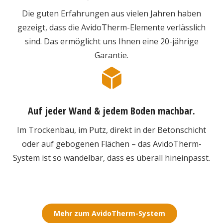
Die guten Erfahrungen aus vielen Jahren haben
gezeigt, dass die AvidoTherm-Elemente verlässlich
sind. Das ermöglicht uns Ihnen eine 20-jährige
Garantie.
Auf jeder Wand & jedem Boden machbar.
Im Trockenbau, im Putz, direkt in der Betonschicht
oder auf gebogenen Flächen – das AvidoTherm-
System ist so wandelbar, dass es überall hineinpasst.
Mehr zum AvidoTherm-System