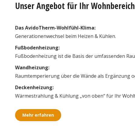
Unser Angebot für Ihr Wohnbereich
Das AvidoTherm-Wohlfühl-Klima:
Generationenwechsel beim Heizen & Kühlen.
Fußbodenheizung:
Fußbodenheizung ist die Basis der umfassenden Ra
Wandheizung:
Raumtemperierung über die Wände als Ergänzung ode
Deckenheizung:
Wärmestrahlung & Kühlung „von oben“ für Ihr Wohlf
Mehr erfahren