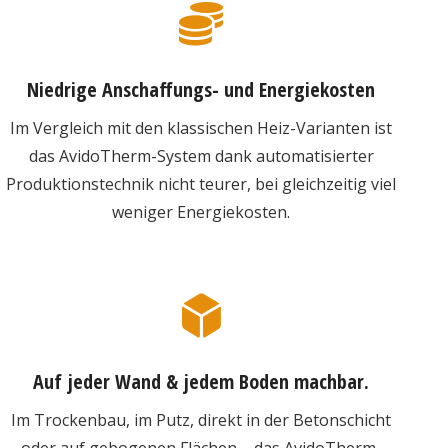
Niedrige Anschaffungs- und Energiekosten
Im Vergleich mit den klassischen Heiz-Varianten ist
das AvidoTherm-System dank automatisierter
Produktionstechnik nicht teurer, bei gleichzeitig viel
weniger Energiekosten.
Auf jeder Wand & jedem Boden machbar.
Im Trockenbau, im Putz, direkt in der Betonschicht