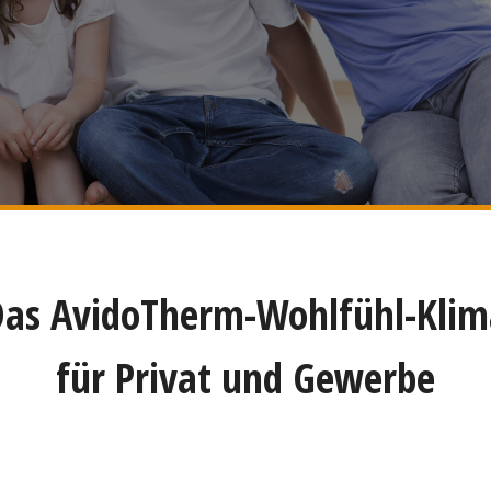
Das AvidoTherm-Wohlfühl-Klim
für Privat und Gewerbe