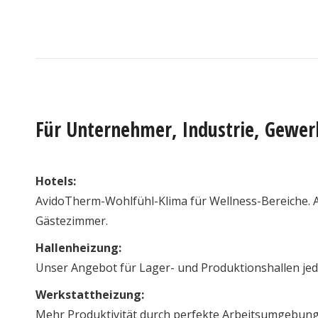
Für Unternehmer, Industrie, Gewer
Hotels:
AvidoTherm-Wohlfühl-Klima für Wellness-Bereiche. 
Gästezimmer.
Hallenheizung:
Unser Angebot für Lager- und Produktionshallen jed
Werkstattheizung:
Mehr Produktivität durch perfekte Arbeitsumgebung 