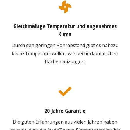
Gleichmäßige Temperatur und angenehmes
Klima
Durch den geringen Rohrabstand gibt es nahezu
keine Temperaturwellen, wie bei herkömmlichen
Flächenheizungen.
20 Jahre Garantie
Die guten Erfahrungen aus vielen Jahren haben