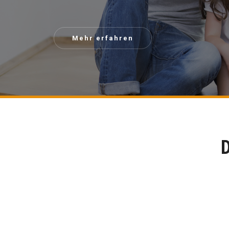
Mehr erfahren