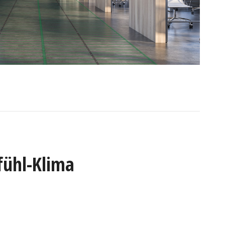
fühl-Klima