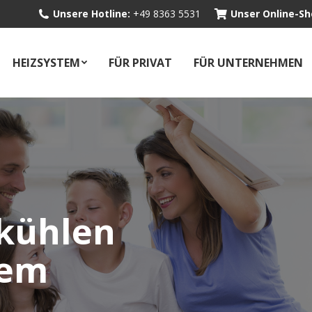
Unsere Hotline:
+49 8363 5531
Unser Online-Sh
HEIZSYSTEM
FÜR PRIVAT
FÜR UNTERNEHMEN
kühlen
tem