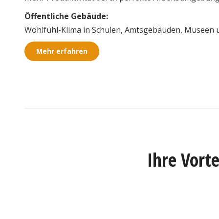
Öffentliche Gebäude:
Wohlfühl-Klima in Schulen, Amtsgebäuden, Museen 
Mehr erfahren
Ihre Vort