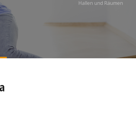
Hallen und Räumen
a