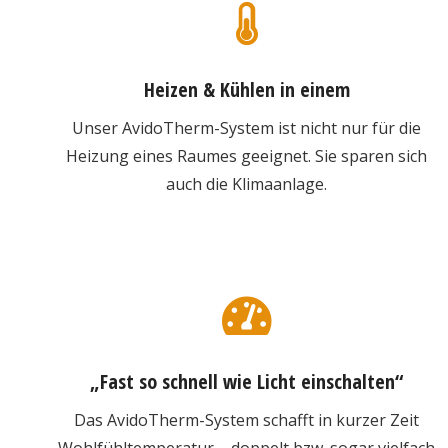
Heizen & Kühlen in einem
Unser AvidoTherm-System ist nicht nur für die
Heizung eines Raumes geeignet. Sie sparen sich
auch die Klimaanlage.
„Fast so schnell wie Licht einschalten“
Das AvidoTherm-System schafft in kurzer Zeit