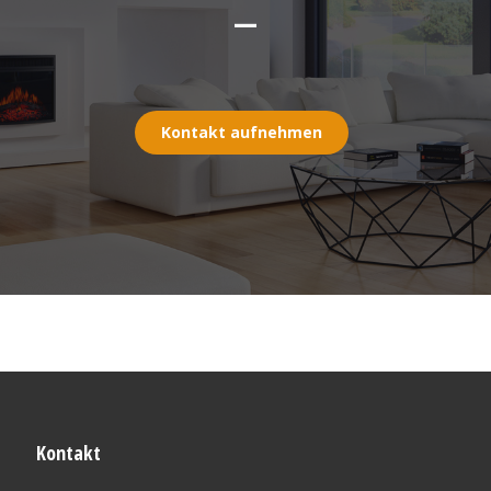
—
Kontakt aufnehmen
Kontakt