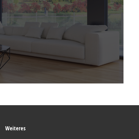
Weiteres