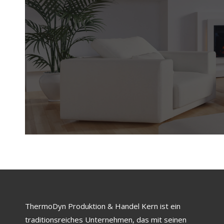
ThermoDyn Produktion & Handel Kern ist ein
traditionsreiches Unternehmen, das mit seinen