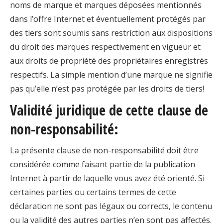
noms de marque et marques déposées mentionnés
dans l’offre Internet et éventuellement protégés par
des tiers sont soumis sans restriction aux dispositions
du droit des marques respectivement en vigueur et
aux droits de propriété des propriétaires enregistrés
respectifs. La simple mention d’une marque ne signifie
pas qu’elle n’est pas protégée par les droits de tiers!
Validité juridique de cette clause de
non-responsabilité:
La présente clause de non-responsabilité doit être
considérée comme faisant partie de la publication
Internet à partir de laquelle vous avez été orienté. Si
certaines parties ou certains termes de cette
déclaration ne sont pas légaux ou corrects, le contenu
ou la validité des autres parties n’en sont pas affectés.