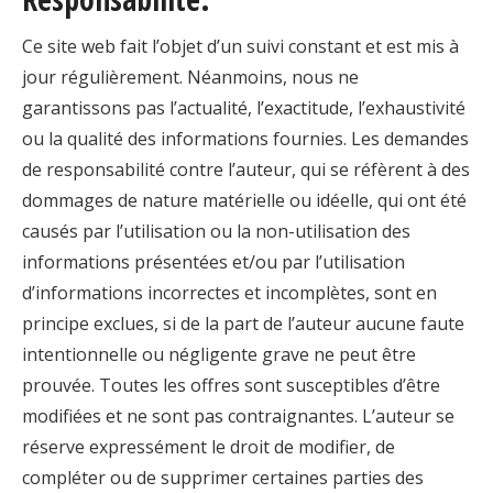
Ce site web fait l’objet d’un suivi constant et est mis à
jour régulièrement. Néanmoins, nous ne
garantissons pas l’actualité, l’exactitude, l’exhaustivité
ou la qualité des informations fournies. Les demandes
de responsabilité contre l’auteur, qui se réfèrent à des
dommages de nature matérielle ou idéelle, qui ont été
causés par l’utilisation ou la non-utilisation des
informations présentées et/ou par l’utilisation
d’informations incorrectes et incomplètes, sont en
principe exclues, si de la part de l’auteur aucune faute
intentionnelle ou négligente grave ne peut être
prouvée. Toutes les offres sont susceptibles d’être
modifiées et ne sont pas contraignantes. L’auteur se
réserve expressément le droit de modifier, de
compléter ou de supprimer certaines parties des