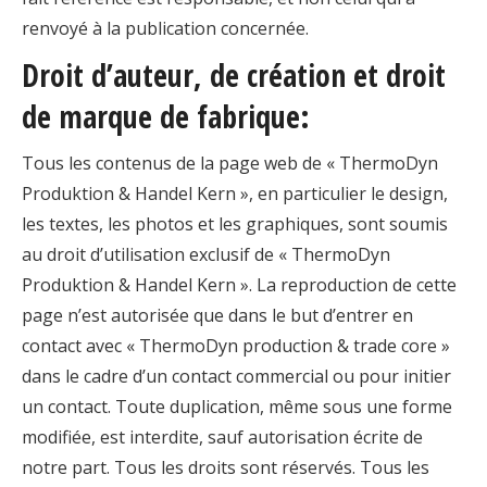
renvoyé à la publication concernée.
Droit d’auteur, de création et droit
de marque de fabrique:
Tous les contenus de la page web de « ThermoDyn
Produktion & Handel Kern », en particulier le design,
les textes, les photos et les graphiques, sont soumis
au droit d’utilisation exclusif de « ThermoDyn
Produktion & Handel Kern ». La reproduction de cette
page n’est autorisée que dans le but d’entrer en
contact avec « ThermoDyn production & trade core »
dans le cadre d’un contact commercial ou pour initier
un contact. Toute duplication, même sous une forme
modifiée, est interdite, sauf autorisation écrite de
notre part. Tous les droits sont réservés. Tous les