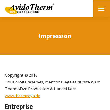
Impression
Copyright © 2016
Tous droits réservés, mentions légales du site Web:
ThermoDyn Produktion & Handel Kern
www.thermodyn.de
Entreprise