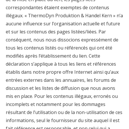
correspondantes étaient exemptes de contenus
illégaux. « ThermoDyn Produktion & Handel Kern » n’a
aucune influence sur l’organisation actuelle et future
et sur les contenus des pages listées/liées. Par
conséquent, nous nous dissocions expressément de
tous les contenus listés ou référencés qui ont été
modifiés après l’établissement du lien. Cette
déclaration s’applique à tous les liens et références
établis dans notre propre offre Internet ainsi qu’aux
entrées externes dans les annuaires, les forums de
discussion et les listes de diffusion que nous avons
mis en place. Pour les contenus illégaux, erronés ou
incomplets et notamment pour les dommages
résultant de l’utilisation ou de la non-utilisation de ces
informations, seul le fournisseur du site auquel il est
fait référence est responsable, et non celui qui a