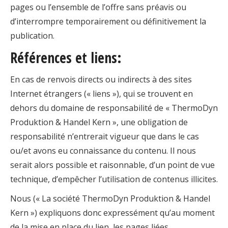
pages ou l’ensemble de l’offre sans préavis ou
d’interrompre temporairement ou définitivement la
publication.
Références et liens:
En cas de renvois directs ou indirects à des sites
Internet étrangers (« liens »), qui se trouvent en
dehors du domaine de responsabilité de « ThermoDyn
Produktion & Handel Kern », une obligation de
responsabilité n’entrerait vigueur que dans le cas
ou/et avons eu connaissance du contenu. Il nous
serait alors possible et raisonnable, d’un point de vue
technique, d’empêcher l’utilisation de contenus illicites.
Nous (« La société ThermoDyn Produktion & Handel
Kern ») expliquons donc expressément qu’au moment
de la mise en place du lien, les pages liées