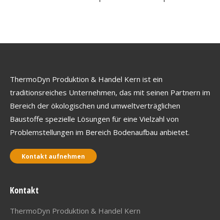
ThermoDyn Produktion & Handel Kern ist ein
traditionsreiches Unternehmen, das mit seinen Partnern im
Bereich der ökologischen und umweltverträglichen
Baustoffe spezielle Lösungen für eine Vielzahl von
Problemstellungen im Bereich Bodenaufbau anbietet.
Kontakt aufnehmen
Kontakt
ThermoDyn Produktion & Handel Kern